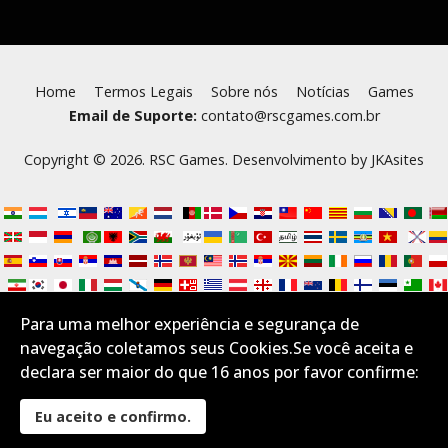
Home
Termos Legais
Sobre nós
Notícias
Games
Email de Suporte:
contato@rscgames.com.br
Copyright © 2026. RSC Games. Desenvolvimento by
JKAsites
Para uma melhor experiência e segurança de
navegação coletamos seus Cookies.Se você aceita e
declara ser maior do que 16 anos por favor confirme:
Eu aceito e confirmo.
Desktop Layout