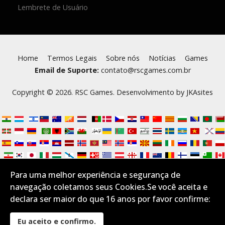
Lembrete de Usuário
Home
Termos Legais
Sobre nós
Notícias
Games
Email de Suporte:
contato@rscgames.com.br
Copyright © 2026. RSC Games. Desenvolvimento by
JKAsites
Para uma melhor experiência e segurança de
navegação coletamos seus Cookies.Se você aceita e
declara ser maior do que 16 anos por favor confirme:
Eu aceito e confirmo.