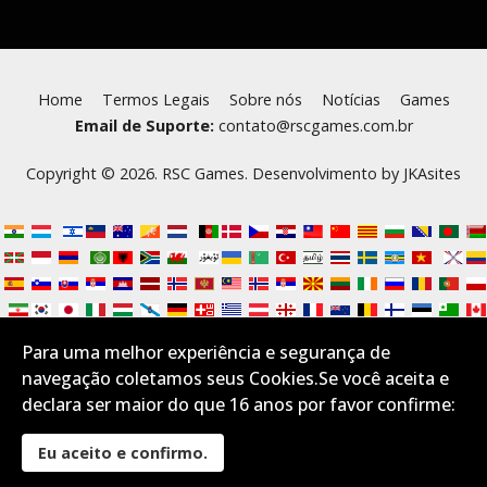
Home
Termos Legais
Sobre nós
Notícias
Games
Email de Suporte:
contato@rscgames.com.br
Copyright © 2026. RSC Games. Desenvolvimento by
JKAsites
Para uma melhor experiência e segurança de
navegação coletamos seus Cookies.Se você aceita e
declara ser maior do que 16 anos por favor confirme:
Eu aceito e confirmo.
Desktop Layout