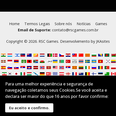
Home
Termos Legais
Sobre nós
Notícias
Games
Email de Suporte:
contato@rscgames.com.br
Copyright © 2026. RSC Games. Desenvolvimento by
JKAsites
Para uma melhor experiência e segurança de
navegação coletamos seus Cookies.Se você aceita e
declara ser maior do que 16 anos por favor confirme:
Eu aceito e confirmo.
Desktop Layout